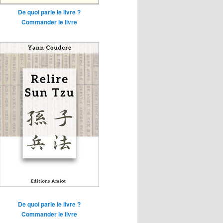
De quoi parle le livre ?
Commander le livre
De quoi parle le livre ?
Commander le livre