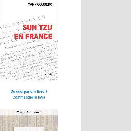
De quoi parle le livre ?
Commander le livre