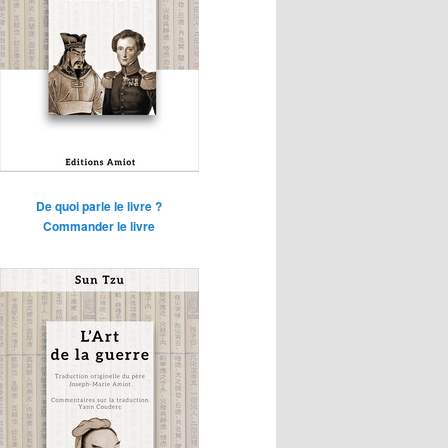
De quoi parle le livre ?
Commander le livre