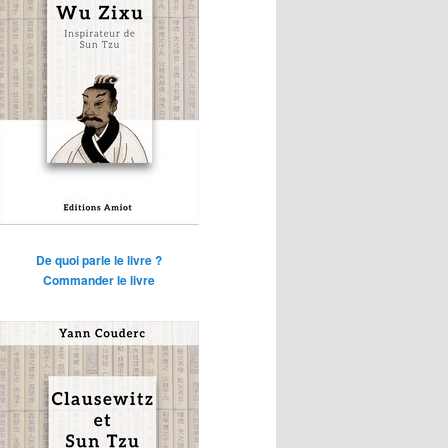
De quoi parle le livre ?
Commander le livre