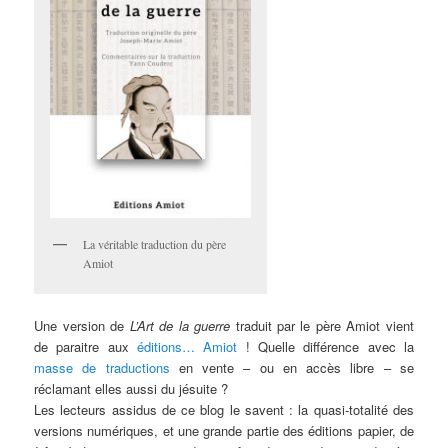
La véritable traduction du père
Amiot
Une version de
L’Art de la guerre
traduit par le père Amiot vient
de paraitre aux
éditions… Amiot
! Quelle différence avec la
masse de traductions
en vente – ou en accès libre – se
réclamant elles aussi du jésuite ?
Les lecteurs assidus de ce blog le savent : la quasi-totalité des
versions numériques, et une grande partie des éditions papier, de