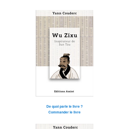
De quoi parle le livre ?
Commander le livre