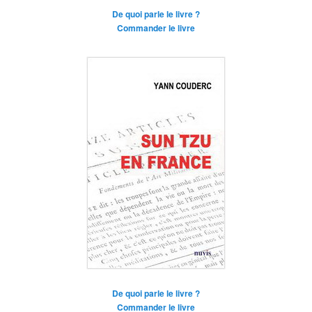
De quoi parle le livre ?
Commander le livre
De quoi parle le livre ?
Commander le livre