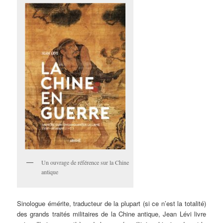
Un ouvrage de référence sur la Chine
antique
Sinologue émérite, traducteur de la plupart (si ce n’est la totalité)
des grands traités militaires de la Chine antique, Jean Lévi livre