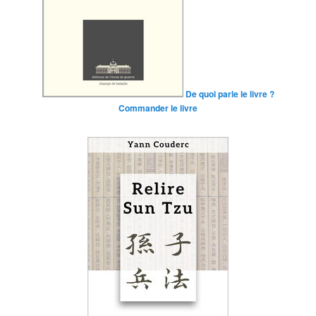
De quoi parle le livre ?
Commander le livre