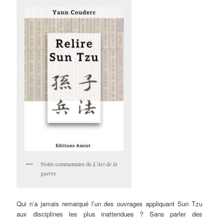
Notre commentaire de
L’Art de la
guerre
Qui n’a jamais remarqué l’un des ouvrages appliquant Sun Tzu
aux disciplines les plus inattendues ? Sans parler des