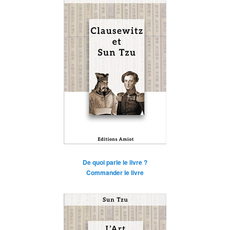
De quoi parle le livre ?
Commander le livre