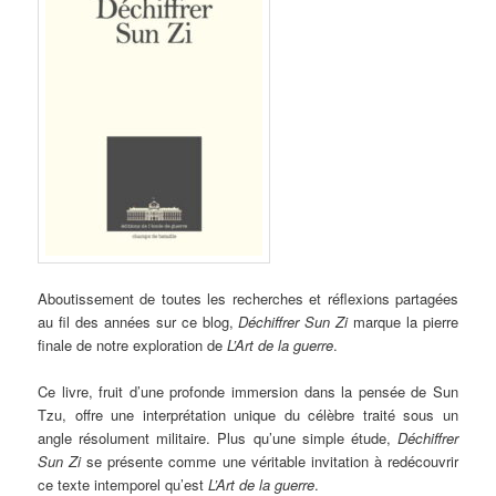
Aboutissement de toutes les recherches et réflexions partagées
au fil des années sur ce blog,
Déchiffrer Sun Zi
marque la pierre
finale de notre exploration de
L’Art de la guerre
.
Ce livre, fruit d’une profonde immersion dans la pensée de Sun
Tzu, offre une interprétation unique du célèbre traité sous un
angle résolument militaire. Plus qu’une simple étude,
Déchiffrer
Sun Zi
se présente comme une véritable invitation à redécouvrir
ce texte intemporel qu’est
L’Art de la guerre
.