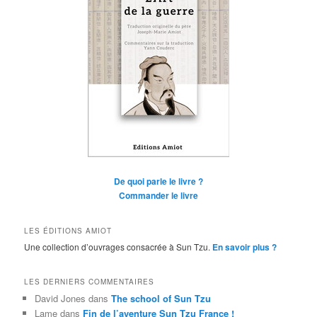
De quoi parle le livre ?
Commander le livre
LES ÉDITIONS AMIOT
Une collection d’ouvrages consacrée à Sun Tzu.
En savoir plus ?
LES DERNIERS COMMENTAIRES
David Jones
dans
The school of Sun Tzu
Lame
dans
Fin de l’aventure Sun Tzu France !