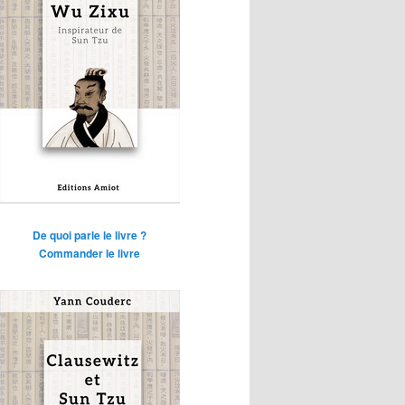
De quoi parle le livre ?
Commander le livre