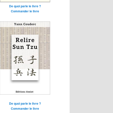
De quoi parle le livre ?
Commander le livre
De quoi parle le livre ?
Commander le livre