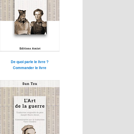
De quoi parle le livre ?
Commander le livre