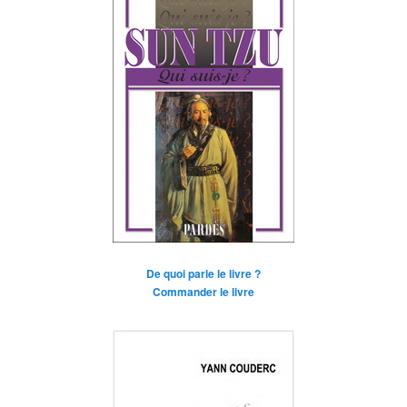
De quoi parle le livre ?
Commander le livre