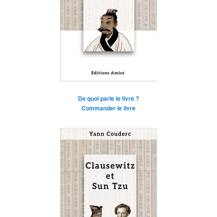
De quoi parle le livre ?
Commander le livre