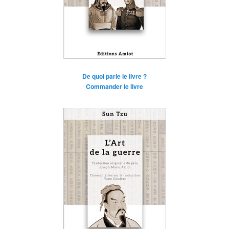
De quoi parle le livre ?
Commander le livre