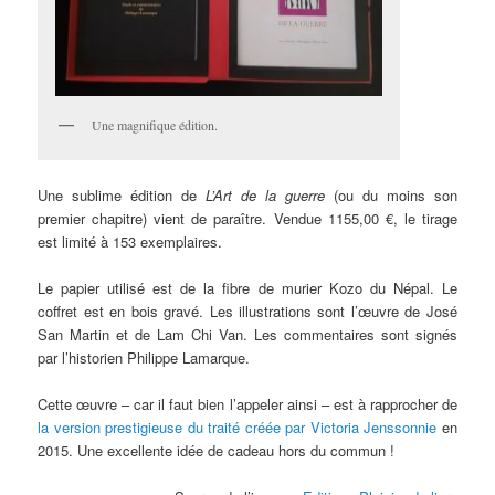
Une magnifique édition.
Une sublime édition de
L’Art de la guerre
(ou du moins son
premier chapitre) vient de paraître. Vendue 1155,00 €, le tirage
est limité à 153 exemplaires.
Le papier utilisé est de la fibre de murier Kozo du Népal. Le
coffret est en bois gravé. Les illustrations sont l’œuvre de José
San Martin et de Lam Chi Van. Les commentaires sont signés
par l’historien Philippe Lamarque.
Cette œuvre – car il faut bien l’appeler ainsi – est à rapprocher de
la version prestigieuse du traité créée par Victoria Jenssonnie
en
2015. Une excellente idée de cadeau hors du commun !