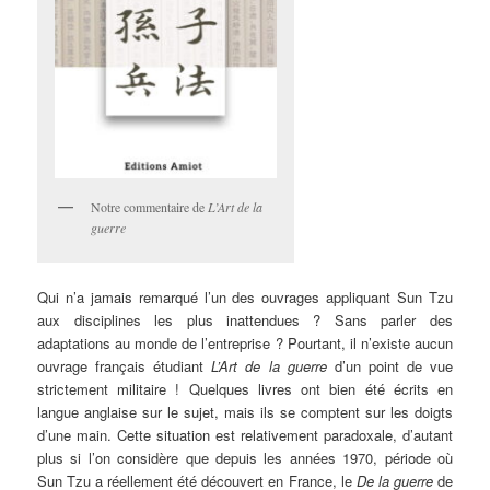
Notre commentaire de
L’Art de la
guerre
Qui n’a jamais remarqué l’un des ouvrages appliquant Sun Tzu
aux disciplines les plus inattendues ? Sans parler des
adaptations au monde de l’entreprise ? Pourtant, il n’existe aucun
ouvrage français étudiant
L’Art de la guerre
d’un point de vue
strictement militaire ! Quelques livres ont bien été écrits en
langue anglaise sur le sujet, mais ils se comptent sur les doigts
d’une main. Cette situation est relativement paradoxale, d’autant
plus si l’on considère que depuis les années 1970, période où
Sun Tzu a réellement été découvert en France, le
De la guerre
de