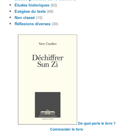
Etudes historiques
(63)
Exégèse du texte
(69)
Non classé
(15)
Réflexions diverses
(30)
De quoi parle le livre ?
Commander le livre