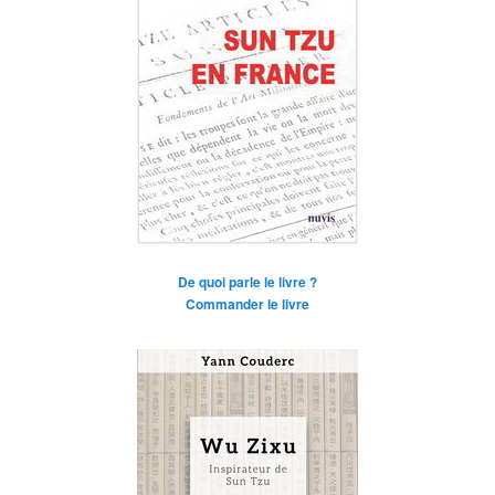
De quoi parle le livre ?
Commander le livre