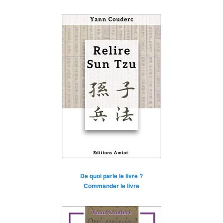
De quoi parle le livre ?
Commander le livre