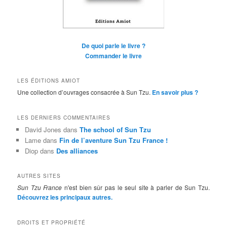
De quoi parle le livre ?
Commander le livre
LES ÉDITIONS AMIOT
Une collection d’ouvrages consacrée à Sun Tzu.
En savoir plus ?
LES DERNIERS COMMENTAIRES
David Jones
dans
The school of Sun Tzu
Lame
dans
Fin de l’aventure Sun Tzu France !
Diop
dans
Des alliances
AUTRES SITES
Sun Tzu France
n'est bien sûr pas le seul site à parler de Sun Tzu.
Découvrez les principaux autres.
DROITS ET PROPRIÉTÉ