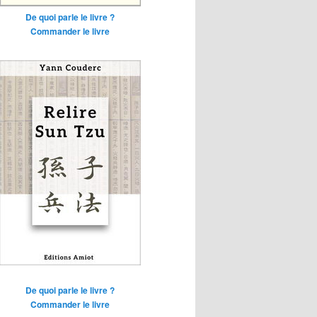
De quoi parle le livre ?
Commander le livre
De quoi parle le livre ?
Commander le livre