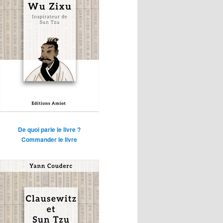
De quoi parle le livre ?
Commander le livre