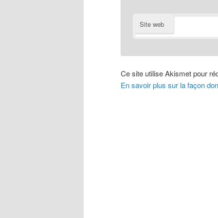
Site web
Ce site utilise Akismet pour réd
En savoir plus sur la façon do