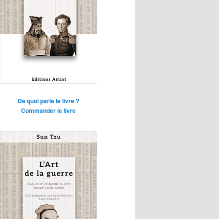
De quoi parle le livre ?
Commander le livre