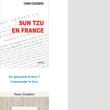
De quoi parle le livre ?
Commander le livre