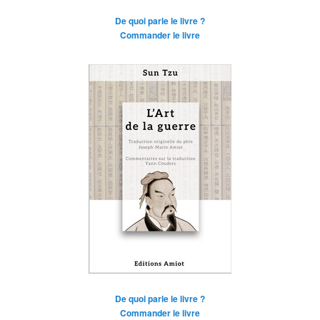
De quoi parle le livre ?
Commander le livre
De quoi parle le livre ?
Commander le livre