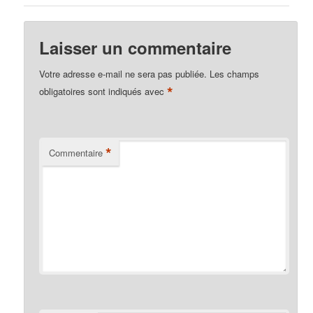
Laisser un commentaire
Votre adresse e-mail ne sera pas publiée.
Les champs
*
obligatoires sont indiqués avec
*
Commentaire