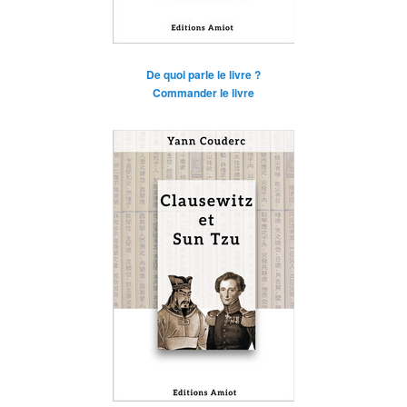
De quoi parle le livre ?
Commander le livre