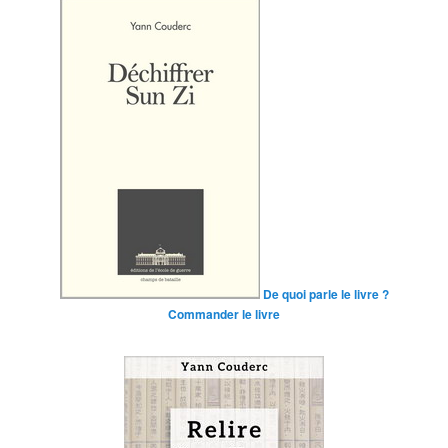
De quoi parle le livre ?
Commander le livre