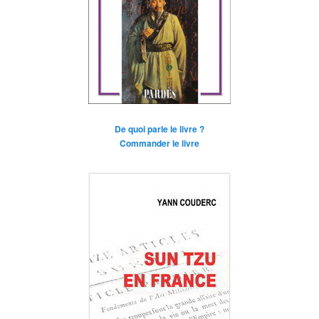
De quoi parle le livre ?
Commander le livre