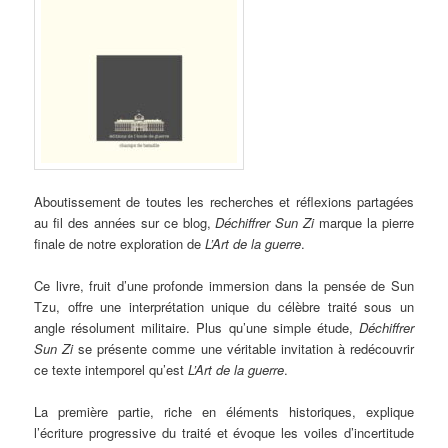
Aboutissement de toutes les recherches et réflexions partagées
au fil des années sur ce blog,
Déchiffrer Sun Zi
marque la pierre
finale de notre exploration de
L’Art de la guerre
.
Ce livre, fruit d’une profonde immersion dans la pensée de Sun
Tzu, offre une interprétation unique du célèbre traité sous un
angle résolument militaire. Plus qu’une simple étude,
Déchiffrer
Sun Zi
se présente comme une véritable invitation à redécouvrir
ce texte intemporel qu’est
L’Art de la guerre
.
La première partie, riche en éléments historiques, explique
l’écriture progressive du traité et évoque les voiles d’incertitude