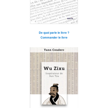
De quoi parle le livre ?
Commander le livre