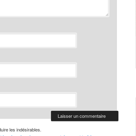
uire les indésirables.