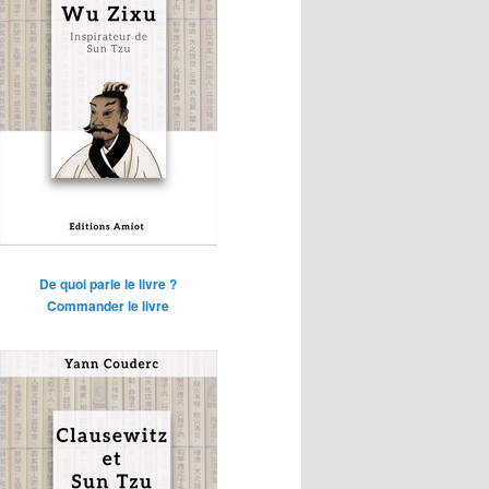
De quoi parle le livre ?
Commander le livre