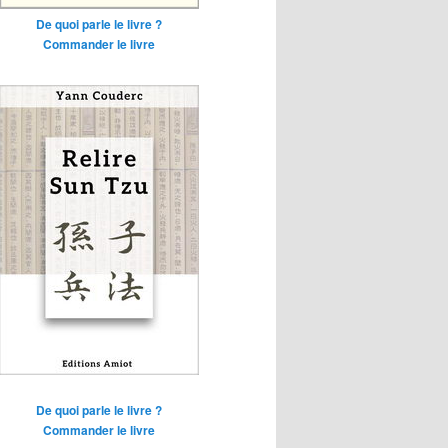
De quoi parle le livre ?
Commander le livre
De quoi parle le livre ?
Commander le livre