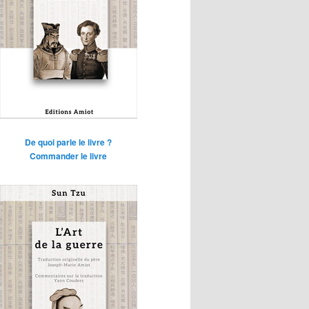
De quoi parle le livre ?
Commander le livre