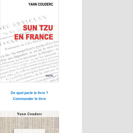
De quoi parle le livre ?
Commander le livre