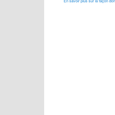
En savoir plus sur la façon do