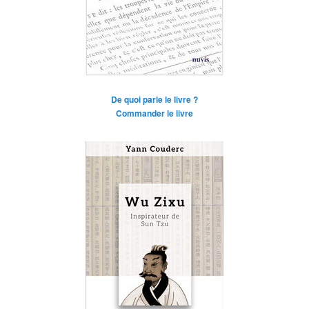
De quoi parle le livre ?
Commander le livre