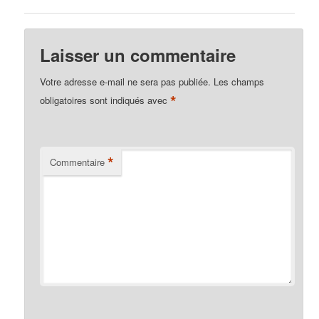
Laisser un commentaire
Votre adresse e-mail ne sera pas publiée.
Les champs
*
obligatoires sont indiqués avec
*
Commentaire