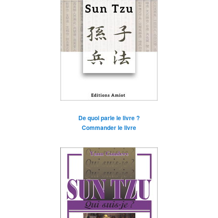
De quoi parle le livre ?
Commander le livre