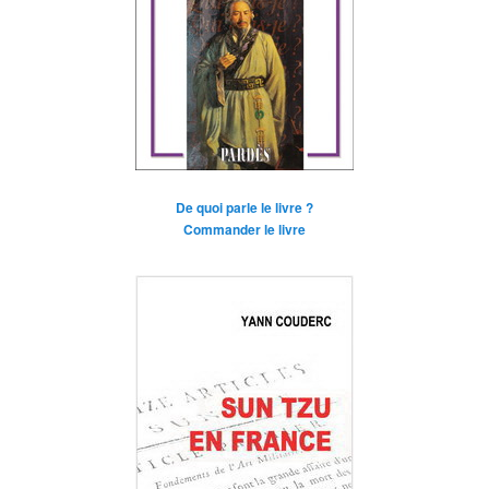
De quoi parle le livre ?
Commander le livre