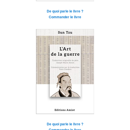
De quoi parle le livre ?
Commander le livre
De quoi parle le livre ?
Commander le livre