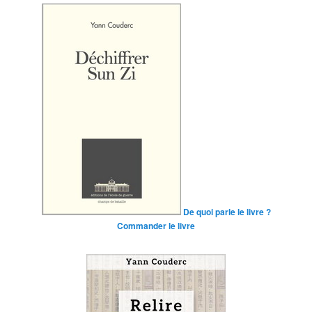
De quoi parle le livre ?
Commander le livre