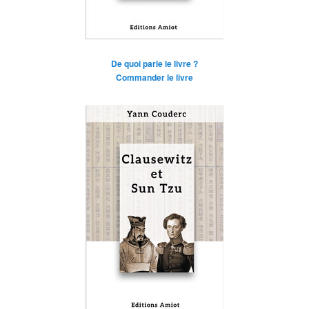
De quoi parle le livre ?
Commander le livre