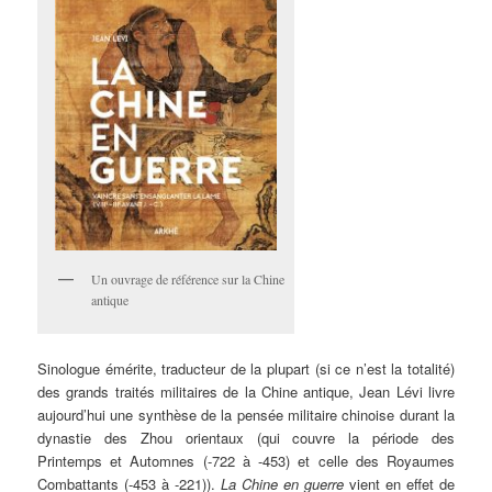
Un ouvrage de référence sur la Chine
antique
Sinologue émérite, traducteur de la plupart (si ce n’est la totalité)
des grands traités militaires de la Chine antique, Jean Lévi livre
aujourd’hui une synthèse de la pensée militaire chinoise durant la
dynastie des Zhou orientaux (qui couvre la période des
Printemps et Automnes (-722 à -453) et celle des Royaumes
Combattants (-453 à -221)).
La Chine en guerre
vient en effet de