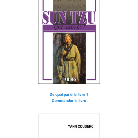
De quoi parle le livre ?
Commander le livre