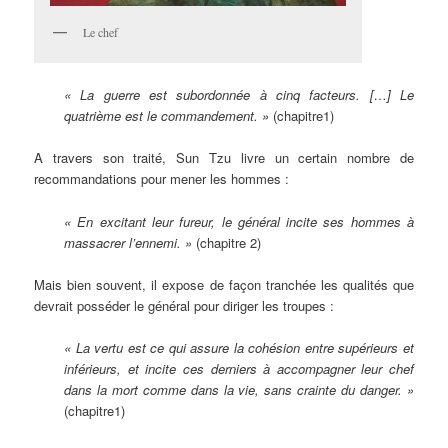
Le chef
« La guerre est subordonnée à cinq facteurs. […] Le
quatrième est le commandement. »
(chapitre1)
A travers son traité, Sun Tzu livre un certain nombre de
recommandations pour mener les hommes :
« En excitant leur fureur, le général incite ses hommes à
massacrer l’ennemi. »
(chapitre 2)
Mais bien souvent, il expose de façon tranchée les qualités que
devrait posséder le général pour diriger les troupes :
« La vertu est ce qui assure la cohésion entre supérieurs et
inférieurs, et incite ces derniers à accompagner leur chef
dans la mort comme dans la vie, sans crainte du danger. »
(chapitre1)