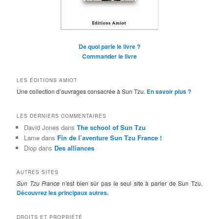
De quoi parle le livre ?
Commander le livre
LES ÉDITIONS AMIOT
Une collection d’ouvrages consacrée à Sun Tzu.
En savoir plus ?
LES DERNIERS COMMENTAIRES
David Jones
dans
The school of Sun Tzu
Lame
dans
Fin de l’aventure Sun Tzu France !
Diop
dans
Des alliances
AUTRES SITES
Sun Tzu France
n'est bien sûr pas le seul site à parler de Sun Tzu.
Découvrez les principaux autres.
DROITS ET PROPRIÉTÉ