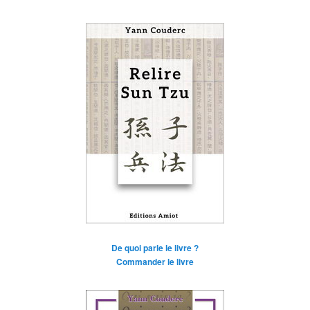
De quoi parle le livre ?
Commander le livre