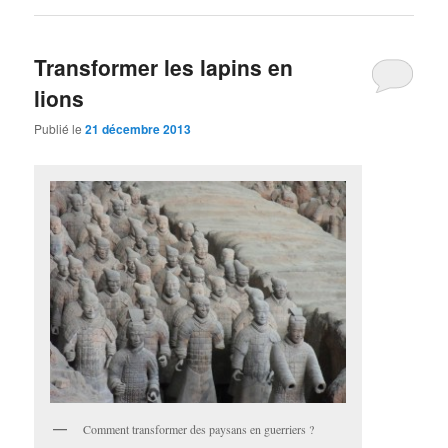
Transformer les lapins en
lions
Publié le
21 décembre 2013
Comment transformer des paysans en guerriers ?