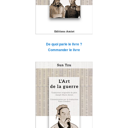
De quoi parle le livre ?
Commander le livre