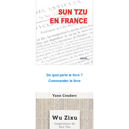
De quoi parle le livre ?
Commander le livre