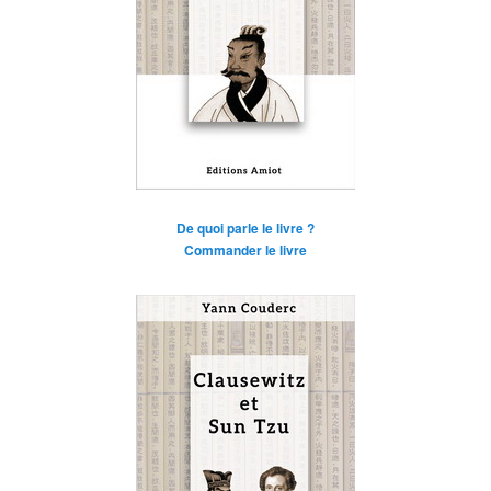
De quoi parle le livre ?
Commander le livre