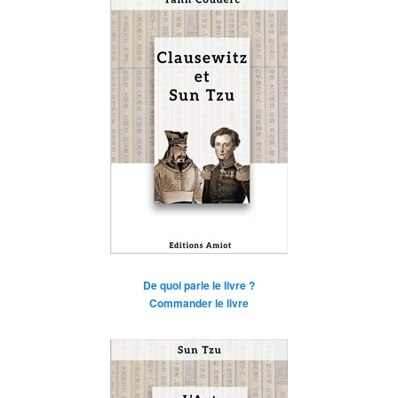
De quoi parle le livre ?
Commander le livre