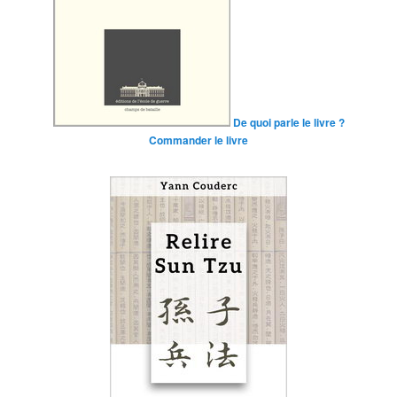
De quoi parle le livre ?
Commander le livre