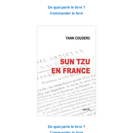
De quoi parle le livre ?
Commander le livre
De quoi parle le livre ?
Commander le livre