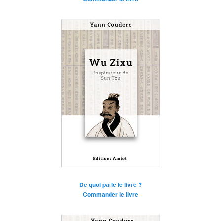
De quoi parle le livre ?
Commander le livre