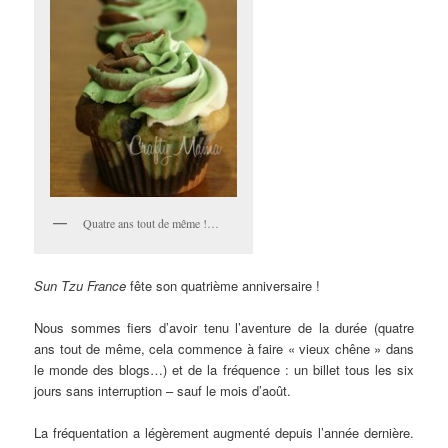
Quatre ans tout de même !…
Sun Tzu France
fête son quatrième anniversaire !
Nous sommes fiers d’avoir tenu l’aventure de la durée (quatre
ans tout de même, cela commence à faire « vieux chêne » dans
le monde des blogs…) et de la fréquence : un billet tous les six
jours sans interruption – sauf le mois d’août.
La fréquentation a légèrement augmenté depuis l’année dernière.