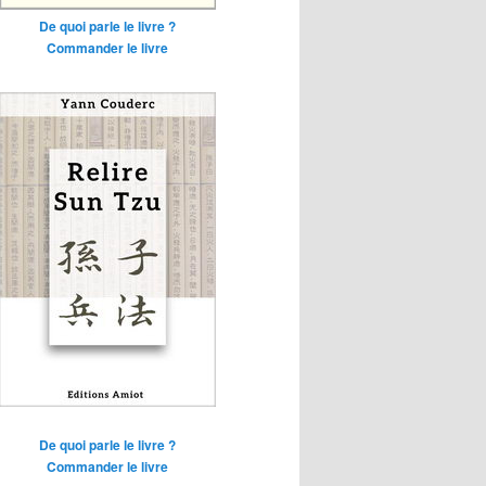
De quoi parle le livre ?
Commander le livre
De quoi parle le livre ?
Commander le livre