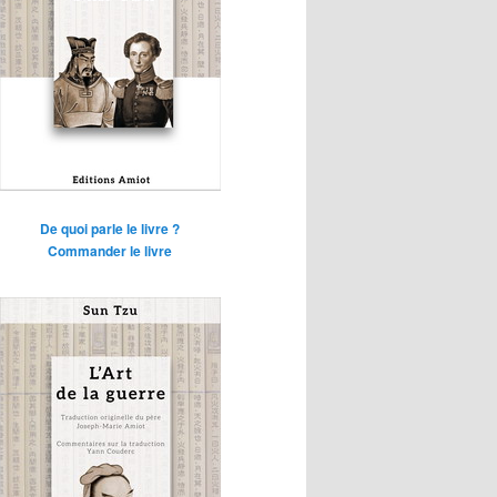
De quoi parle le livre ?
Commander le livre