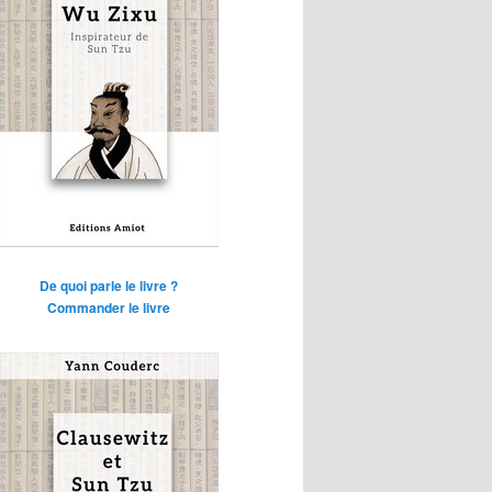
De quoi parle le livre ?
Commander le livre