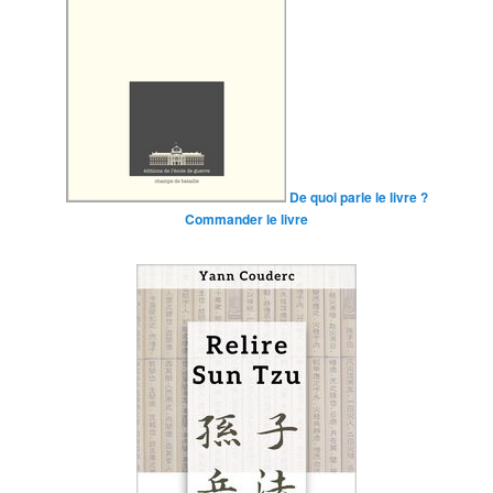
De quoi parle le livre ?
Commander le livre