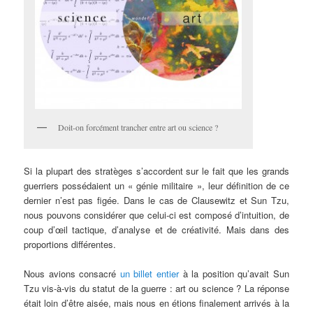
Doit-on forcément trancher entre art ou science ?
Si la plupart des stratèges s’accordent sur le fait que les grands
guerriers possédaient un « génie militaire », leur définition de ce
dernier n’est pas figée. Dans le cas de Clausewitz et Sun Tzu,
nous pouvons considérer que celui-ci est composé d’intuition, de
coup d’œil tactique, d’analyse et de créativité. Mais dans des
proportions différentes.
Nous avions consacré
un billet entier
à la position qu’avait Sun
Tzu vis-à-vis du statut de la guerre : art ou science ? La réponse
était loin d’être aisée, mais nous en étions finalement arrivés à la