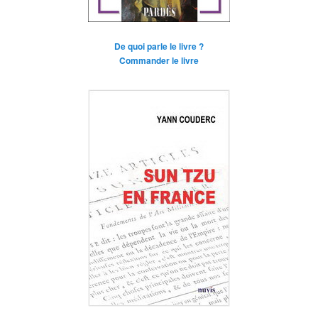
De quoi parle le livre ?
Commander le livre