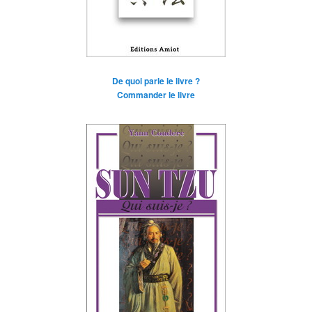
De quoi parle le livre ?
Commander le livre