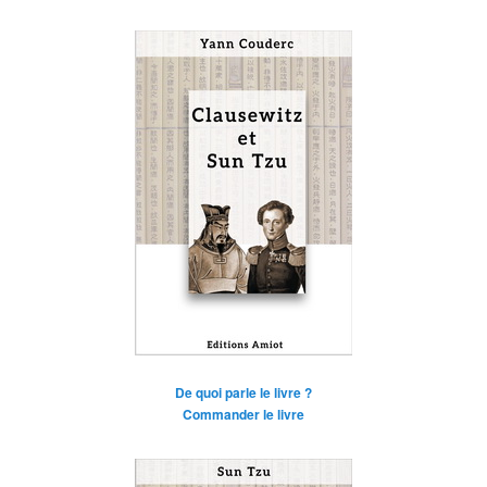
De quoi parle le livre ?
Commander le livre