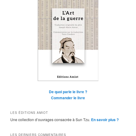
De quoi parle le livre ?
Commander le livre
LES ÉDITIONS AMIOT
Une collection d’ouvrages consacrée à Sun Tzu.
En savoir plus ?
LES DERNIERS COMMENTAIRES