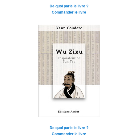
De quoi parle le livre ?
Commander le livre
De quoi parle le livre ?
Commander le livre