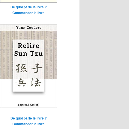
De quoi parle le livre ?
Commander le livre
De quoi parle le livre ?
Commander le livre