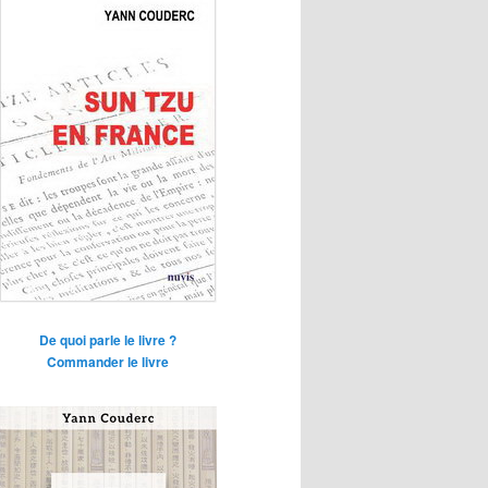
De quoi parle le livre ?
Commander le livre