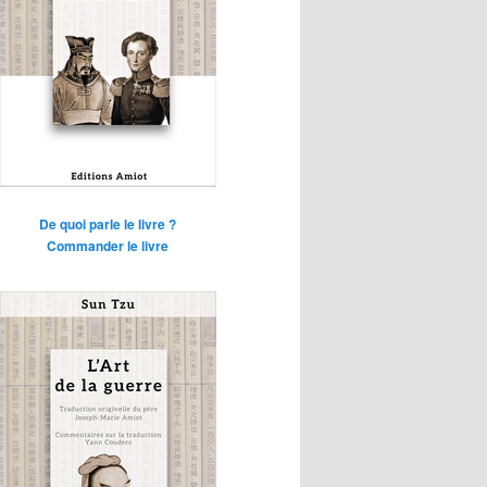
De quoi parle le livre ?
Commander le livre