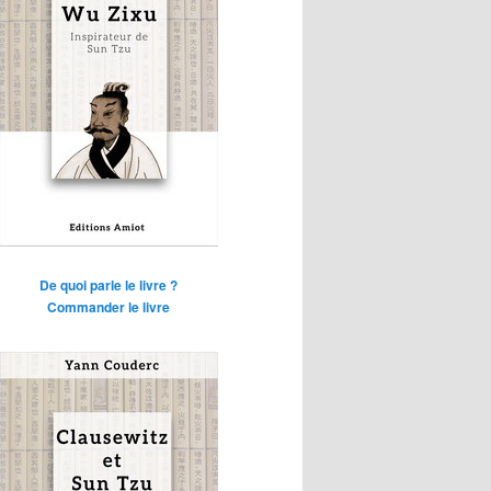
De quoi parle le livre ?
Commander le livre