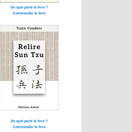
De quoi parle le livre ?
Commander le livre
De quoi parle le livre ?
Commander le livre