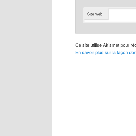
Site web
Ce site utilise Akismet pour réd
En savoir plus sur la façon do