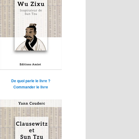
De quoi parle le livre ?
Commander le livre