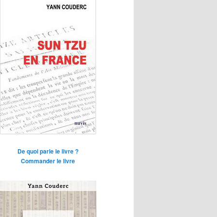
De quoi parle le livre ?
Commander le livre