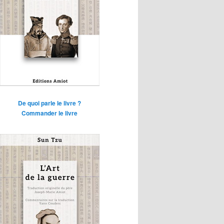
De quoi parle le livre ?
Commander le livre