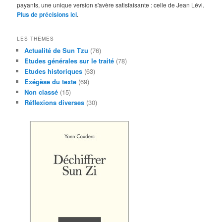
payants, une unique version s'avère satisfaisante : celle de Jean Lévi.
Plus de précisions ici
.
LES THÈMES
Actualité de Sun Tzu
(76)
Etudes générales sur le traité
(78)
Etudes historiques
(63)
Exégèse du texte
(69)
Non classé
(15)
Réflexions diverses
(30)