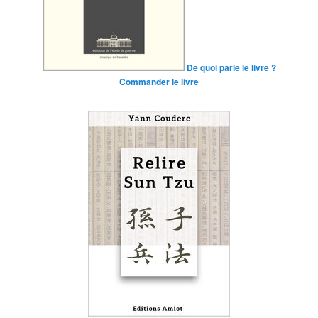
De quoi parle le livre ?
Commander le livre