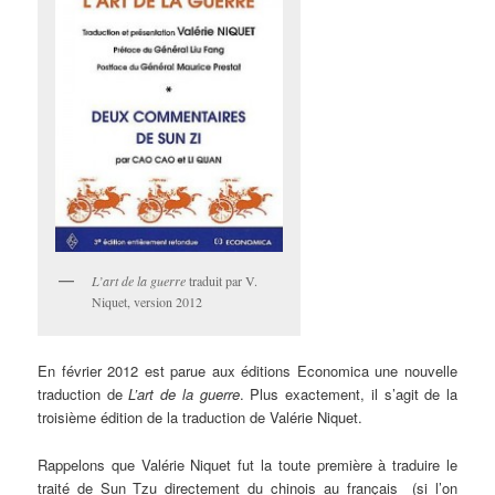
L’art de la guerre
traduit par V.
Niquet, version 2012
En février 2012 est parue aux éditions Economica une nouvelle
traduction de
L’art de la guerre
. Plus exactement, il s’agit de la
troisième édition de la traduction de Valérie Niquet.
Rappelons que Valérie Niquet fut la toute première à traduire le
traité de Sun Tzu directement du chinois au français (si l’on