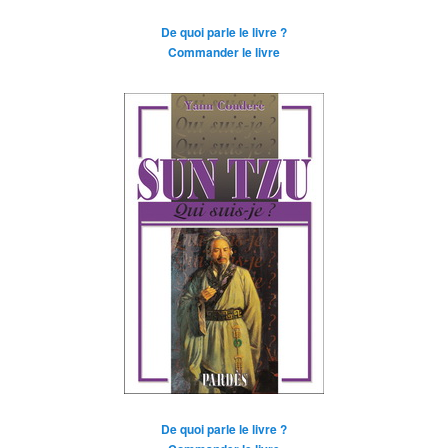
De quoi parle le livre ?
Commander le livre
De quoi parle le livre ?