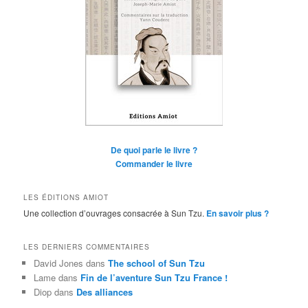
De quoi parle le livre ?
Commander le livre
LES ÉDITIONS AMIOT
Une collection d’ouvrages consacrée à Sun Tzu.
En savoir plus ?
LES DERNIERS COMMENTAIRES
David Jones
dans
The school of Sun Tzu
Lame
dans
Fin de l’aventure Sun Tzu France !
Diop
dans
Des alliances