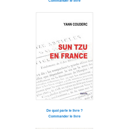
Commander le livre
De quoi parle le livre ?
Commander le livre