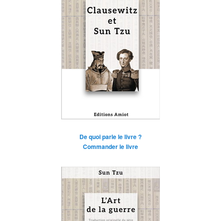
De quoi parle le livre ?
Commander le livre