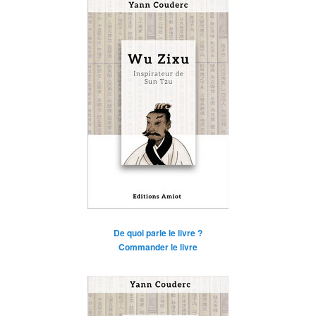
De quoi parle le livre ?
Commander le livre