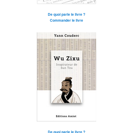
De quoi parle le livre ?
Commander le livre
De quoi parle le livre ?