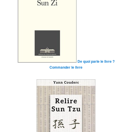
De quoi parle le livre ?
Commander le livre