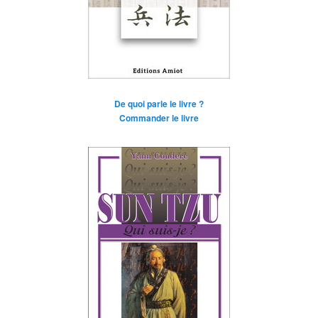
De quoi parle le livre ?
Commander le livre