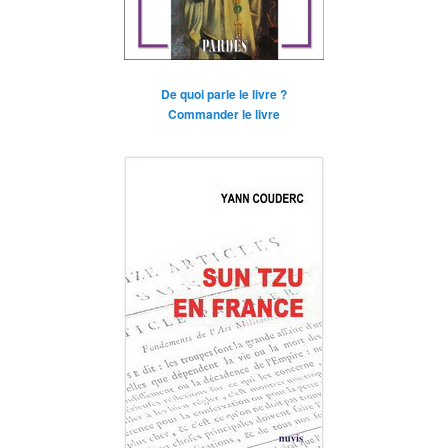
De quoi parle le livre ?
Commander le livre