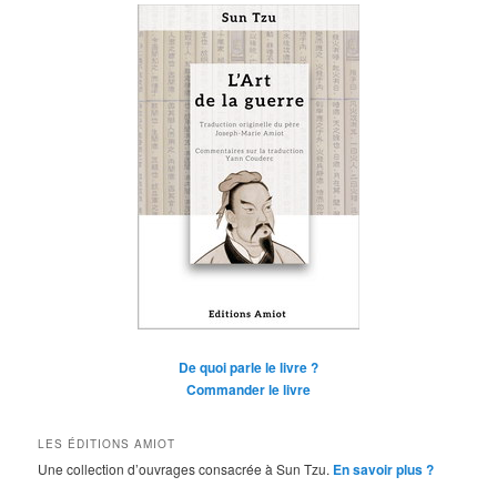
De quoi parle le livre ?
Commander le livre
LES ÉDITIONS AMIOT
Une collection d’ouvrages consacrée à Sun Tzu.
En savoir plus ?