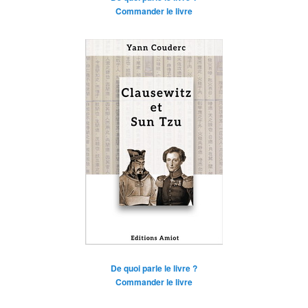
Commander le livre
De quoi parle le livre ?
Commander le livre