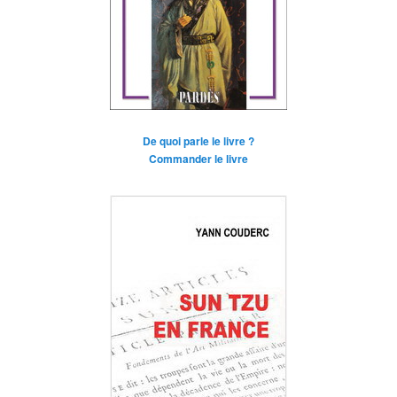
De quoi parle le livre ?
Commander le livre