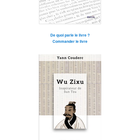
De quoi parle le livre ?
Commander le livre