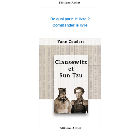
De quoi parle le livre ?
Commander le livre