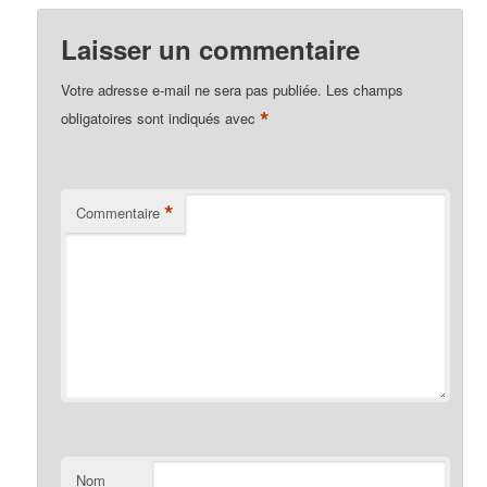
Laisser un commentaire
Votre adresse e-mail ne sera pas publiée.
Les champs
*
obligatoires sont indiqués avec
*
Commentaire
Nom