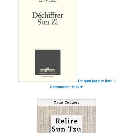
De quoi parle le livre ?
Commander le livre