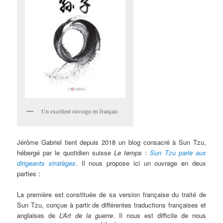
Un excellent ouvrage en français
Jérôme Gabriel tient depuis 2018 un blog consacré à Sun Tzu,
hébergé par le quotidien suisse
Le temps
:
Sun Tzu parle aux
dirigeants stratèges
. Il nous propose ici un ouvrage en deux
parties :
La première est constituée de sa version française du traité de
Sun Tzu, conçue à partir de différentes traductions françaises et
anglaises de
L’Art de la guerre
. Il nous est difficile de nous