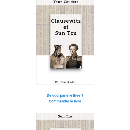
De quoi parle le livre ?
Commander le livre