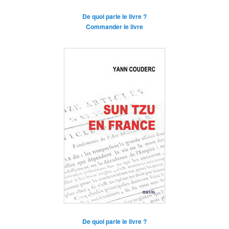
De quoi parle le livre ?
Commander le livre
De quoi parle le livre ?