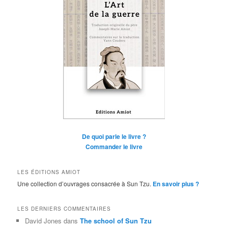
De quoi parle le livre ?
Commander le livre
LES ÉDITIONS AMIOT
Une collection d’ouvrages consacrée à Sun Tzu.
En savoir plus ?
LES DERNIERS COMMENTAIRES
David Jones
dans
The school of Sun Tzu