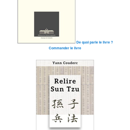
De quoi parle le livre ?
Commander le livre