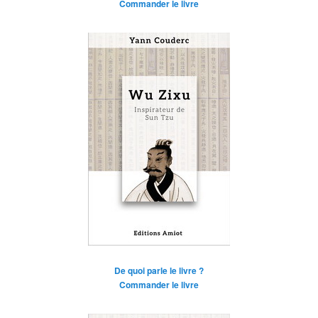
Commander le livre
De quoi parle le livre ?
Commander le livre