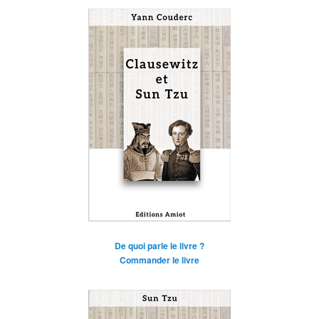
De quoi parle le livre ?
Commander le livre