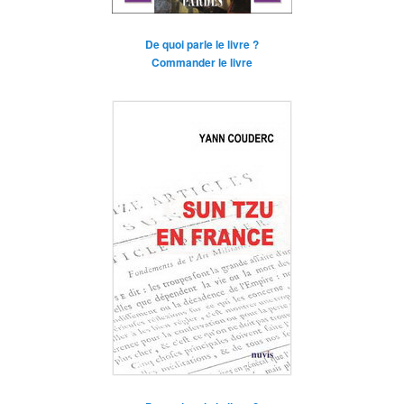
De quoi parle le livre ?
Commander le livre