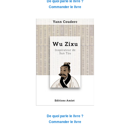
De quoi parle le livre ?
Commander le livre
De quoi parle le livre ?
Commander le livre