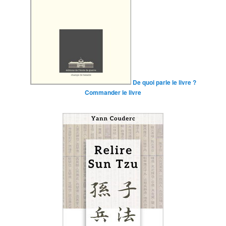
De quoi parle le livre ?
Commander le livre