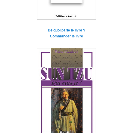
De quoi parle le livre ?
Commander le livre