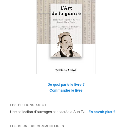
De quoi parle le livre ?
Commander le livre
LES ÉDITIONS AMIOT
Une collection d’ouvrages consacrée à Sun Tzu.
En savoir plus ?
LES DERNIERS COMMENTAIRES