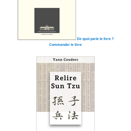
De quoi parle le livre ?
Commander le livre