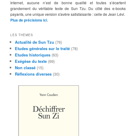
Internet, aucune n’est de bonne qualité et toutes s’écartent
grandement du véritable texte de Sun Tzu. Du côté des e-books
payants, une unique version s'avère satisfaisante : celle de Jean Lévi.
Plus de précisions ici
.
LES THÈMES
Actualité de Sun Tzu
(76)
Etudes générales sur le traité
(78)
Etudes historiques
(63)
Exégèse du texte
(69)
Non classé
(15)
Réflexions diverses
(30)