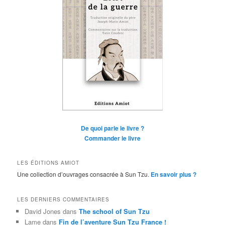
De quoi parle le livre ?
Commander le livre
LES ÉDITIONS AMIOT
Une collection d’ouvrages consacrée à Sun Tzu.
En savoir plus ?
LES DERNIERS COMMENTAIRES
David Jones
dans
The school of Sun Tzu
Lame
dans
Fin de l’aventure Sun Tzu France !