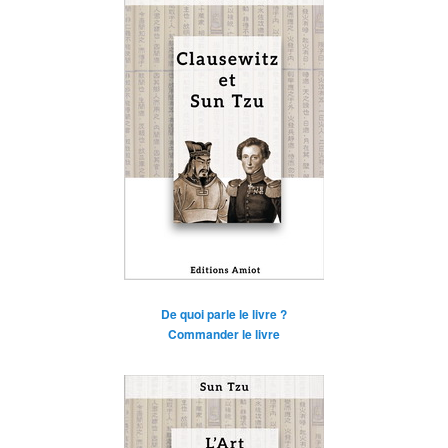
De quoi parle le livre ?
Commander le livre