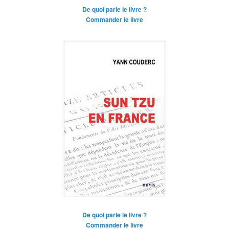
De quoi parle le livre ?
Commander le livre
De quoi parle le livre ?
Commander le livre