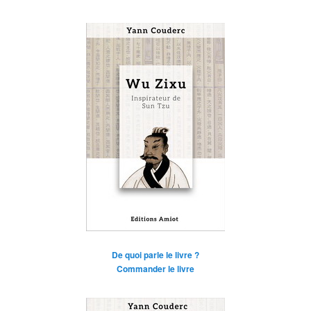
De quoi parle le livre ?
Commander le livre