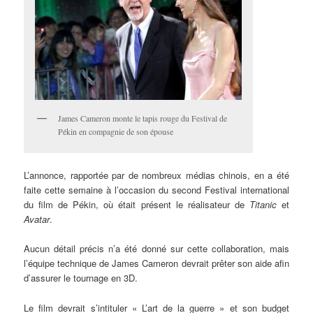
James Cameron monte le tapis rouge du Festival de
Pékin en compagnie de son épouse
L’annonce, rapportée par de nombreux médias chinois, en a été
faite cette semaine à l’occasion du second Festival international
du film de Pékin, où était présent le réalisateur de
Titanic
et
Avatar
.
Aucun détail précis n’a été donné sur cette collaboration, mais
l’équipe technique de James Cameron devrait prêter son aide afin
d’assurer le tournage en 3D.
Le film devrait s’intituler « L’art de la guerre » et son budget