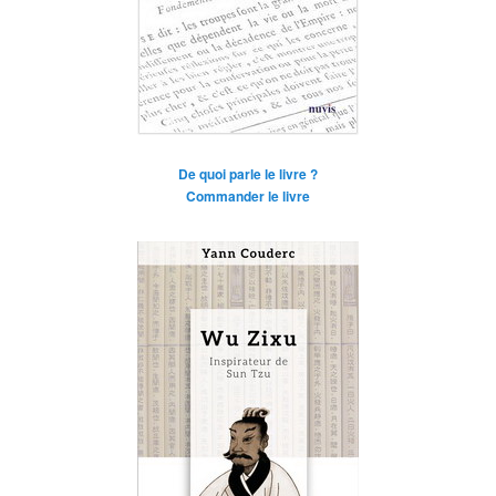
De quoi parle le livre ?
Commander le livre