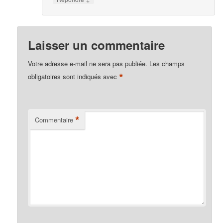
Laisser un commentaire
Votre adresse e-mail ne sera pas publiée.
Les champs
*
obligatoires sont indiqués avec
*
Commentaire