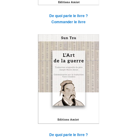
De quoi parle le livre ?
Commander le livre
De quoi parle le livre ?