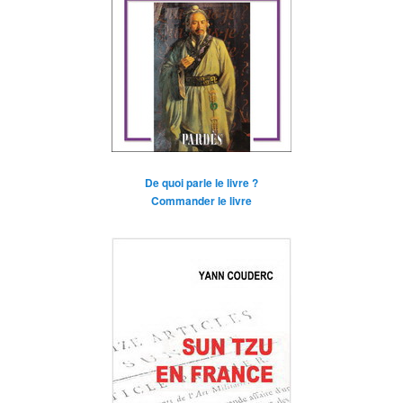
De quoi parle le livre ?
Commander le livre