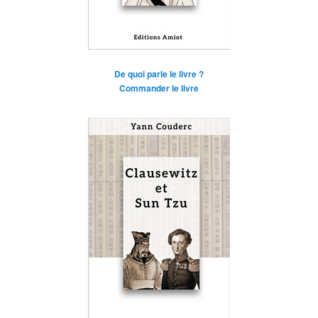
De quoi parle le livre ?
Commander le livre