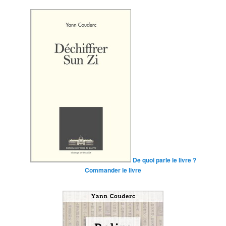
De quoi parle le livre ?
Commander le livre