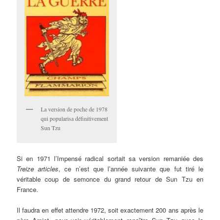
La version de poche de 1978
qui popularisa définitivement
Sun Tzu
Si en 1971 l’Impensé radical sortait sa version remaniée des
Treize articles
, ce n’est que l’année suivante que fut tiré le
véritable coup de semonce du grand retour de Sun Tzu en
France.
Il faudra en effet attendre 1972, soit exactement 200 ans après le