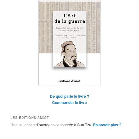
De quoi parle le livre ?
Commander le livre
LES ÉDITIONS AMIOT
Une collection d’ouvrages consacrée à Sun Tzu.
En savoir plus ?