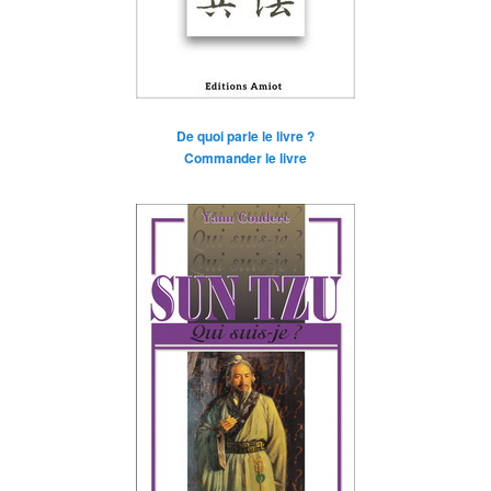
De quoi parle le livre ?
Commander le livre