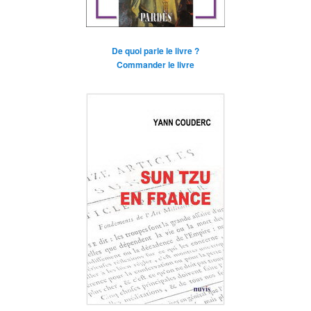
De quoi parle le livre ?
Commander le livre