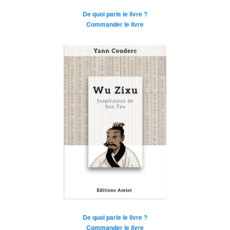
De quoi parle le livre ?
Commander le livre
De quoi parle le livre ?
Commander le livre