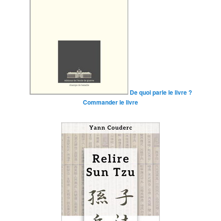
De quoi parle le livre ?
Commander le livre