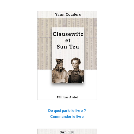
De quoi parle le livre ?
Commander le livre