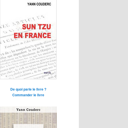
De quoi parle le livre ?
Commander le livre