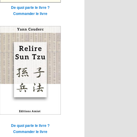
De quoi parle le livre ?
Commander le livre
De quoi parle le livre ?
Commander le livre