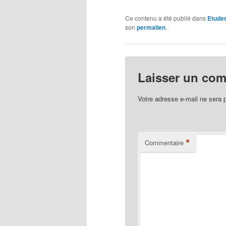
Ce contenu a été publié dans
Etudes
son
permalien
.
Laisser un co
Votre adresse e-mail ne sera 
*
Commentaire