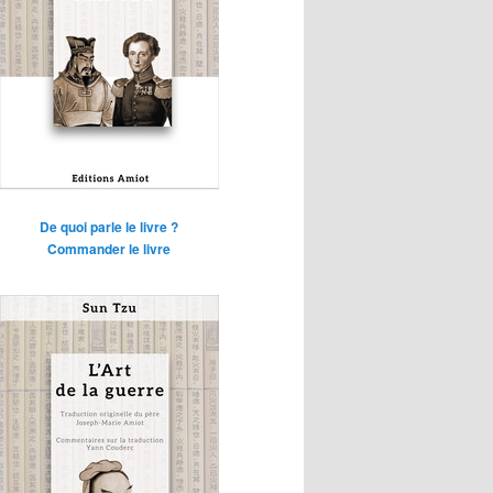
De quoi parle le livre ?
Commander le livre