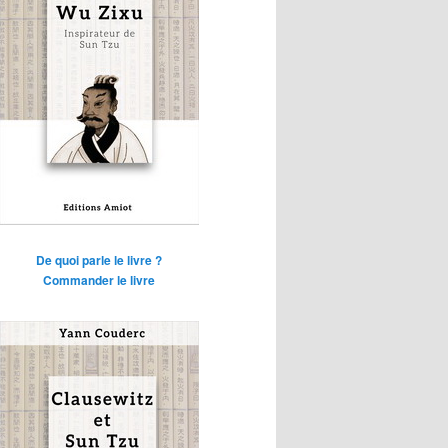
De quoi parle le livre ?
Commander le livre